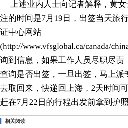
上述业内人士向记者解释，黄女
注的时间是7月19日，出签当天旅
证中心网站
(http://www.vfsglobal.ca/canada/chi
询到信息，如果工作人员尽职尽责
查询是否出签，一旦出签，马上派
去取回来，快递回上海，2天时间
赶在7月22日的行程出发前拿到护照
相关阅读