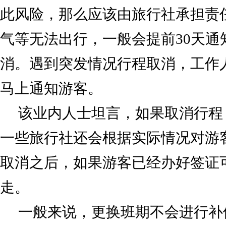
此风险，那么应该由旅行社承担责
气等无法出行，一般会提前30天通
消。遇到突发情况行程取消，工作
马上通知游客。
该业内人士坦言，如果取消行程
一些旅行社还会根据实际情况对游
取消之后，如果游客已经办好签证
走。
一般来说，更换班期不会进行补