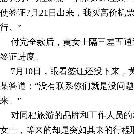
使签证7月21日出来，我买高价机票
行。”
付完全款后，黄女士隔三差五通
签证进度。
7月10日，眼看签证还没下来，
某答道：“没有联系你们就是没问题
来。”
对同程旅游的品牌和工作人员的
女士，等来的却是突如其来的行程取