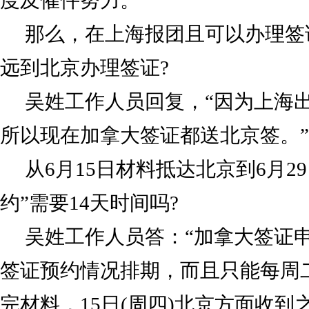
度及催件努力。
那么，在上海报团且可以办理签
远到北京办理签证?
吴姓工作人员回复，“因为上海
所以现在加拿大签证都送北京签。”
从6月15日材料抵达北京到6月2
约”需要14天时间吗?
吴姓工作人员答：“加拿大签证
签证预约情况排期，而且只能每周二
完材料，15日(周四)北京方面收到之