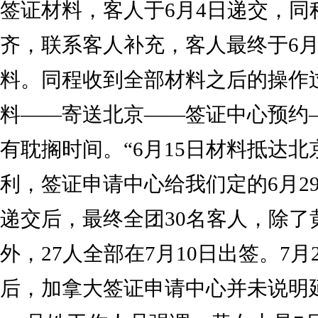
签证材料，客人于6月4日递交，同
齐，联系客人补充，客人最终于6月
料。同程收到全部材料之后的操作
料——寄送北京——签证中心预约
有耽搁时间。“6月15日材料抵达
利，签证申请中心给我们定的6月2
递交后，最终全团30名客人，除了
外，27人全部在7月10日出签。7
后，加拿大签证申请中心并未说明