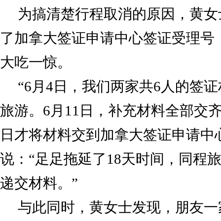
为搞清楚行程取消的原因，黄女
了加拿大签证申请中心签证受理号
大吃一惊。
“6月4日，我们两家共6人的签
旅游。6月11日，补充材料全部交齐
日才将材料交到加拿大签证申请中
说：“足足拖延了18天时间，同程
递交材料。”
与此同时，黄女士发现，朋友一家