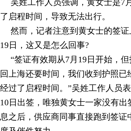
吴姓工作人员强调，黄女士是7月
了启程时间，导致无法出行。
然而，记者注意到黄女士的签证
19日，这又是怎么回事?
“签证有效期从7月19日开始，
回上海还要时间，我们收到护照已经
经过了启程时间。”吴姓工作人员表
10日出签，唯独黄女士一家没有出
息之后，供应商同事直接跑到签证