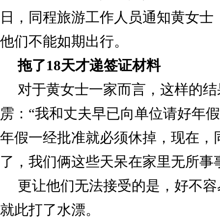
日，同程旅游工作人员通知黄女士
他们不能如期出行。
拖了18天才递签证材料
对于黄女士一家而言，这样的结
雳：“我和丈夫早已向单位请好年假
年假一经批准就必须休掉，现在，
了，我们俩这些天呆在家里无所事
更让他们无法接受的是，好不容
就此打了水漂。