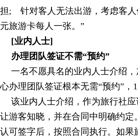
担; 针对客人无法出游，考虑客人
元旅游卡每人一张。”
[业内人士]
办理团队签证不需“预约”
一名不愿具名的业内人士介绍，
心办理团队签证根本无需“预约”，
该业内人士介绍，作为旅行社应
让游客知晓，并在合同中明确约定
认可签字后，按照合同执行。如果