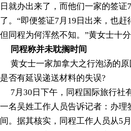
日就办出来了，而他们一家的签证7
了。“即便签证7月19日出来，也赶
但同程为何浑然不知。”黄女士十
同程称并未耽搁时间
黄女士一家加拿大之行泡汤的原
是否有延误递送材料的失误?
7月30日下午，同程国际旅行社
一名吴姓工作人员告诉记者：办理
间。据其核实，同程工作人员从5