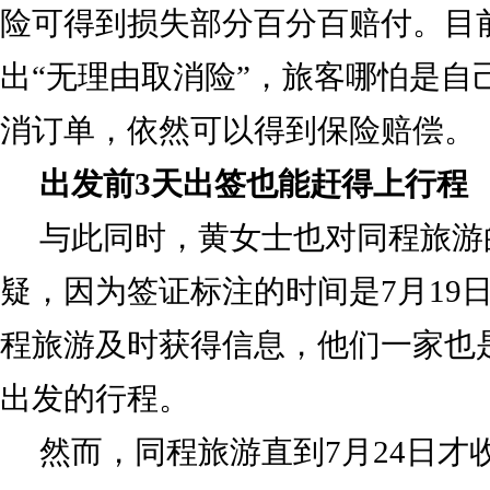
险可得到损失部分百分百赔付。目
出“无理由取消险”，旅客哪怕是自
消订单，依然可以得到保险赔偿。
出发前3天出签也能赶得上行程
与此同时，黄女士也对同程旅游
疑，因为签证标注的时间是7月19
程旅游及时获得信息，他们一家也是
出发的行程。
然而，同程旅游直到7月24日才