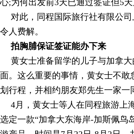
心;为何出发前3天已通过签证但5
对此，同程国际旅行社有限公司
令人费解。
拍胸脯保证签证能办下来
黄女士准备留学的儿子与加拿大
面。这么重要的事情，黄女士不敢
划行程，并相约朋友郑先生一家一
4月，黄女士等人在同程旅游上
选定一款“加拿大东海岸-加斯佩鸟岛