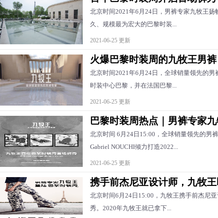
北京时间2021年6月24日，男裤专家九牧
久、规模最为宏大的巴黎时装...
2021-06-25 更新
火爆巴黎时装周的九牧王男裤
北京时间2021年6月24日，全球销量领先的
时装中心巴黎，并在法国巴黎...
2021-06-25 更新
巴黎时装周热点｜男裤专家九
北京时间 6月24日15:00，全球销量领先的男
Gabriel NOUCHI倾力打造2022...
2021-06-25 更新
携手前杰尼亚设计师，九牧王
北京时间6月24日15:00，九牧王携手前杰
秀。2020年九牧王就已拿下...