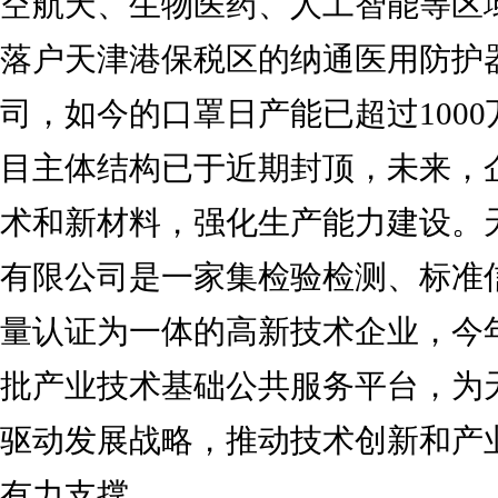
空航天、生物医药、人工智能等区
落户天津港保税区的纳通医用防护
司，如今的口罩日产能已超过100
目主体结构已于近期封顶，未来，
术和新材料，强化生产能力建设。
有限公司是一家集检验检测、标准
量认证为一体的高新技术企业，今
批产业技术基础公共服务平台，为
驱动发展战略，推动技术创新和产
有力支撑。