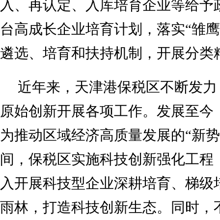
入、再认定、入库培育企业等给予
台高成长企业培育计划，落实“雏鹰
遴选、培育和扶持机制，开展分类
近年来，天津港保税区不断发力
原始创新开展各项工作。发展至今
为推动区域经济高质量发展的“新势
间，保税区实施科技创新强化工程
入开展科技型企业深耕培育、梯级
雨林，打造科技创新生态。同时，