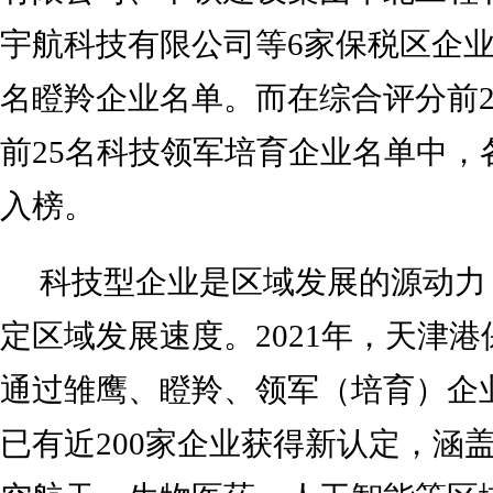
宇航科技有限公司等6家保税区企业
名瞪羚企业名单。而在综合评分前2
前25名科技领军培育企业名单中，
入榜。
科技型企业是区域发展的源动力
定区域发展速度。2021年，天津港
通过雏鹰、瞪羚、领军（培育）企
已有近200家企业获得新认定，涵