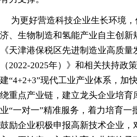
为更好营造科技企业生长环境，
济、生物制造和氢能产业自主创新
《天津港保税区先进制造业高质量
（2022-2025年）》和相关扶持政
建“4+2+3”现代工业产业体系，
绕重点产业链，建立龙头企业培育
业“一对一”精准服务，着力培育一
鼓励企业积极申报高新技术企业，