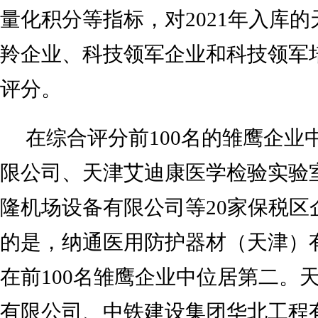
量化积分等指标，对2021年入库
羚企业、科技领军企业和科技领军
评分。
在综合评分前100名的雏鹰企业
限公司、天津艾迪康医学检验实验
隆机场设备有限公司等20家保税区
的是，纳通医用防护器材（天津）
在前100名雏鹰企业中位居第二。
有限公司、中铁建设集团华北工程