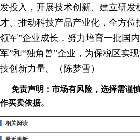
发投入，开展技术创新、建立研发
才、推动科技产品产业化，全方位
领军”企业成长，努力培育一批国内
军”和“独角兽”企业，为保税区实现
技创新力量。（陈梦雪）
免责声明：市场有风险，选择需谨
作买卖依据。
相关阅读
最近更新