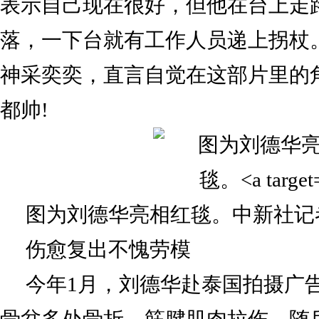
表示自己现在很好，但他在台上走
落，一下台就有工作人员递上拐杖
神采奕奕，直言自觉在这部片里的
都帅!
图为刘德华亮相红毯。中新社记者
伤愈复出不愧劳模
今年1月，刘德华赴泰国拍摄广