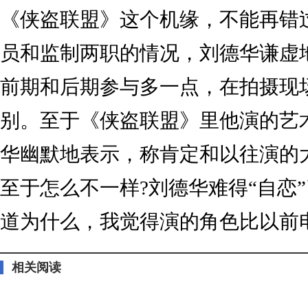
《侠盗联盟》这个机缘，不能再错
员和监制两职的情况，刘德华谦虚
前期和后期参与多一点，在拍摄现
别。至于《侠盗联盟》里他演的艺
华幽默地表示，称肯定和以往演的
至于怎么不一样?刘德华难得“自恋
道为什么，我觉得演的角色比以前电
相关阅读