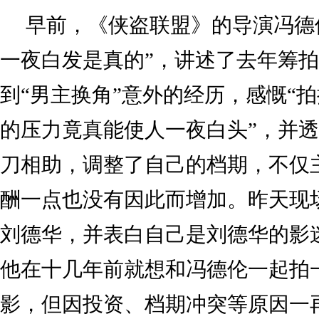
早前，《侠盗联盟》的导演冯德
一夜白发是真的”，讲述了去年筹
到“男主换角”意外的经历，感慨“
的压力竟真能使人一夜白头”，并
刀相助，调整了自己的档期，不仅
酬一点也没有因此而增加。昨天现
刘德华，并表白自己是刘德华的影
他在十几年前就想和冯德伦一起拍
影，但因投资、档期冲突等原因一